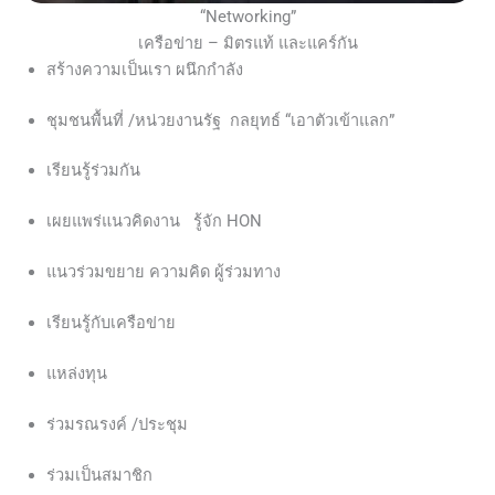
“Networking”
เครือข่าย – มิตรแท้ และแคร์กัน
สร้างความเป็นเรา ผนึกกำลัง
ชุมชนพื้นที่ /หน่วยงานรัฐ กลยุทธ์ “เอาตัวเข้าแลก”
เรียนรู้ร่วมกัน
เผยแพร่แนวคิดงาน รู้จัก HON
แนวร่วมขยาย ความคิด ผู้ร่วมทาง
เรียนรู้กับเครือข่าย
แหล่งทุน
ร่วมรณรงค์ /ประชุม
ร่วมเป็นสมาชิก