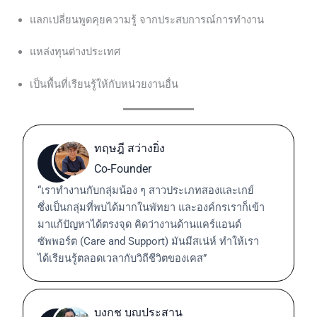
แลกเปลี่ยนพูดคุยความรู้ จากประสบการณ์การทำงาน
แหล่งทุนต่างประเทศ
เป็นพื้นที่เรียนรู้ให้กับหน่วยงานอื่น
ทฤษฎี สว่างยิ่ง
Co-Founder
“เราทำงานกับกลุ่มน้อง ๆ สาวประเภทสองและเกย์
ซึ่งเป็นกลุ่มที่พบได้มากในพัทยา และองค์กรเราก็เข้า
มาแก้ปัญหาได้ตรงจุด คิดว่างานด้านแคร์แอนด์
ซัพพอร์ต (Care and Support) มันมีสเน่ห์ ทำให้เรา
ได้เรียนรู้ตลอดเวลากับวิถีชีวิตของเคส”
บงกช บุญประสาน