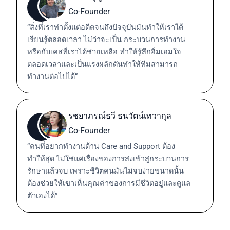
Co-Founder
“สิ่งที่เราทำตั้งแต่อดีตจนถึงปัจจุบันมันทำให้เราได้
เรียนรู้ตลอดเวลา ไม่ว่าจะเป็น กระบวนการทำงาน
หรือกับเคสที่เราได้ช่วยเหลือ ทำให้รู้สึกอิ่มเอมใจ
ตลอดเวลาและเป็นแรงผลักดันทำให้ทีมสามารถ
ทำงานต่อไปได้”
รชยาภรณ์ธวี ธนวัตน์เทวากุล
Co-Founder
“คนที่อยากทำงานด้าน Care and Support ต้อง
ทำให้สุด ไม่ใช่แค่เรื่องของการส่งเข้าสู่กระบวนการ
รักษาแล้วจบ เพราะชีวิตคนมันไม่จบง่ายขนาดนั้น
ต้องช่วยให้เขาเห็นคุณค่าของการมีชีวิตอยู่และดูแล
ตัวเองได้”