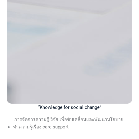
“Knowledge for social change”
การจัดการความรู้ วิจัย เพื่อขับเคลื่อนและพัฒนานโยบาย
ทำความรู้เรื่อง care support