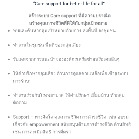
“Care support for better life for all”
สร้างระบบ Care support ที่มีความปราณีต
สร้างคุณภาพชีวิตที่ดีให้กับกลุ่มเป้าหมาย
พบและค้นหากลุ่มเป้าหมายด้วยการ ลงพื้นที่ ลงชุมชน
ทำงานในชุมชน พื้นที่ของกลุ่มเสี่ยง
รับเคสจากการแนะนำขององค์กรเครือข่ายหรือเคสอื่นๆ
ให้คำปรึกษากลุ่มเสี่ยง ด้านการดูแลช่วยเหลือเพื่อเข้าสู่ระบบ
การรักษา
ทำงานร่วมกับโรงพยาบาล ให้คำปรึกษา เยี่ยมบ้าน ทำกลุ่ม
ติดตาม
Support – ทางจิตใจ คุณภาพชีวิต การดำรงชีวิต เช่น อบรม
เกี่ยวกับ empowerment สนับสนุนด้านการดำรงชีวิต ด้านสิทธิ
เช่น การละเมิดสิทธิ การตีตรา