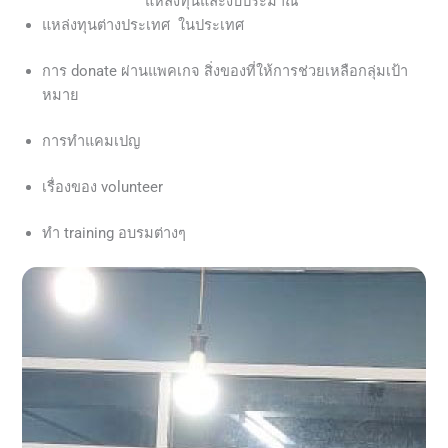
แหล่งทุนและงบประมาณ
แหล่งทุนต่างประเทศ ในประเทศ
การ donate ผ่านแพคเกจ สิ่งของที่ให้การช่วยเหลือกลุ่มเป้า
หมาย
การทำแคมเปญ
เรื่องของ volunteer
ทำ training อบรมต่างๆ