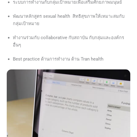
ระบบการทำงานกับกลุ่มเป้าหมายเพื่อเสริมศักยภาพมนุษย์
พัฒนาหลักสูตร sexual health สิทธิสุขภาพให้เหมาะสมกับ
กลุ่มเป้าหมาย
ทำงานร่วมกับ collaborative กับสถาบัน กับกลุ่มและองค์กร
อื่นๆ
Best practice ด้านการทำงาน ด้าน Tran health