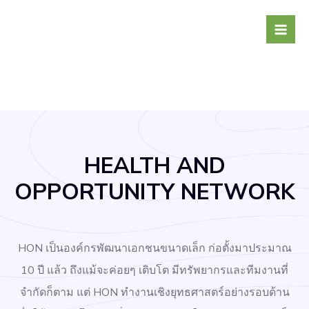
Skip
to
content
HEALTH AND
OPPORTUNITY NETWORK
HON เป็นองค์กรพัฒนาเอกชนขนาดเล็ก ก่อตั้งมาประมาณ
10 ปี แล้ว ถึงแม้จะค่อยๆ เติบโต มีทรัพยากรและทีมงานที่
จำกัดก็ตาม แต่ HON ทำงานเชิงยุทธศาสตร์อย่างรอบด้าน