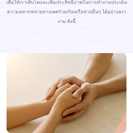
เพื่อให้เราเติบโตและเพิ่มประสิทธิภาพในการทำงานประเด็น
ความหลากหลายทางเพศร่วมกับเครือข่ายอื่นๆ ได้อย่างสง่า
งาม ดังนี้