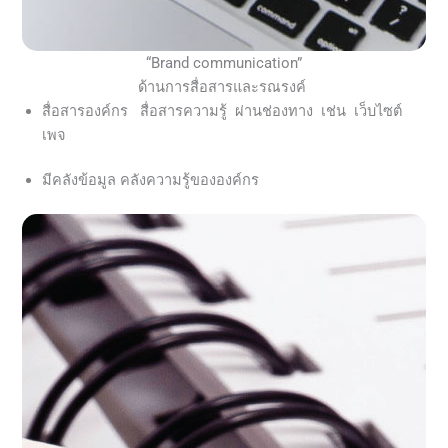
“Brand communication”
ด้านการสื่อสารและรณรงค์
สื่อสารองค์กร สื่อสารความรู้ ผ่านช่องทาง เช่น เว็บไซต์
เพจ
มีคลังข้อมูล คลังความรู้ขององค์กร