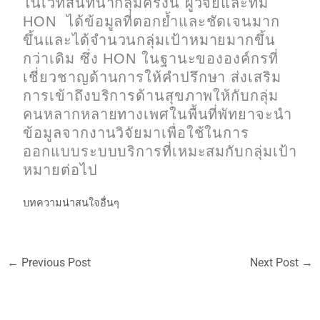
ในเวทีสนทนากลุ่มครั้งนี้ ผู้วิจัยและทีม
HON ได้ข้อมูลที่ตอกย้ำและชัดเจนมาก
ขึ้นและได้จำนวนกลุ่มเป้าหมายมากขึ้น
กว่าเดิม ซึ่ง HON ในฐานะขององค์กรที่
เชี่ยวชาญด้านการให้คำปรึกษา ส่งเสริม
การเข้าถึงบริการด้านสุขภาพให้กับกลุ่ม
คนหลากหลายทางเพศในพื้นที่พัทยาจะนำ
ข้อมูลจากงานวิจัยมาเพื่อใช้ในการ
ออกแบบระบบบริการที่เหมะสมกับกลุ่มเป้า
หมายต่อไป
บทความน่าสนใจอื่นๆ
←
Previous Post
Next Post
→