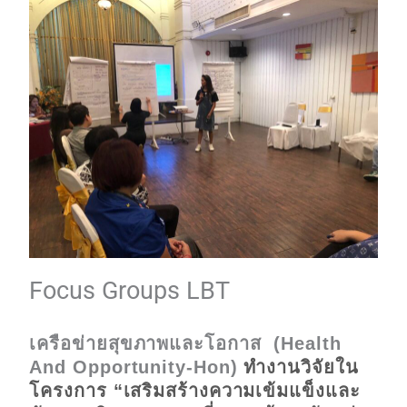
Focus Groups LBT
เครือข่ายสุขภาพและโอกาส (Health
And Opportunity-Hon)
ทำงานวิจัยใน
โครงการ “เสริมสร้างความเข้มแข็งและ