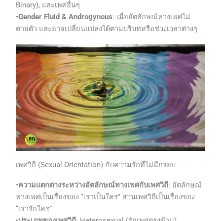
Binary), และเพศอื่นๆ
•
Gender Fluid & Androgynous
: เมื่ออัตลักษณ์ทางเพศไม่
ตายตัว และอาจเปลี่ยนแปลงได้ตามบริบทหรือช่วงเวลาต่างๆ
เพศวิถี (Sexual Orientation) กับความรักที่ไม่มีกรอบ
•
ความแตกต่างระหว่างอัตลักษณ์ทางเพศกับเพศวิถี
: อัตลักษณ์
ทางเพศเป็นเรื่องของ “เราเป็นใคร” ส่วนเพศวิถีเป็นเรื่องของ
“เรารักใคร”
•
ประเภทของเพศวิถี
: Heterosexual (รักเพศตรงข้าม),