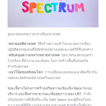
สู่อนาคตแห่งความเท่าเทียมทางเพศ
•
ทลายอคติทางเพศ
: วิธีสร้างความเข้าใจและลดการเลือก
ปฏิบัติต่อกลุ่มคนที่มีอัตลักษณ์ทางเพศและเพศวิถีที่แตกต่าง
•
สนับสนุนความหลากหลายทางเพศ
: บทบาทของครอบครัว
โรงเรียน ที่ทำงาน และสังคม ในการสร้างพื้นที่ปลอดภัย
สำหรับทุกเพศ
•
แนวโน้มของสังคมโลก
: การเปลี่ยนแปลงของแนวคิดเกี่ยวกับ
เพศและอัตลักษณ์ทางเพศในอนาคต
ขณะนี้ทางโครงการสร้างเสริมความเข้มแข็ง พัฒนาระบบ
บริการ และสื่อสารสาธารณะเพื่อสุขภาวะของ LBT
กำลัง
ปรับปรุงสถานที่เพื่อที่จะเป็น Safe Space ของผู้ที่สนใจสุข
ภาวะของผู้ที่มีความหลากหลายทางเพศ สำหรับเป็นที่แลก