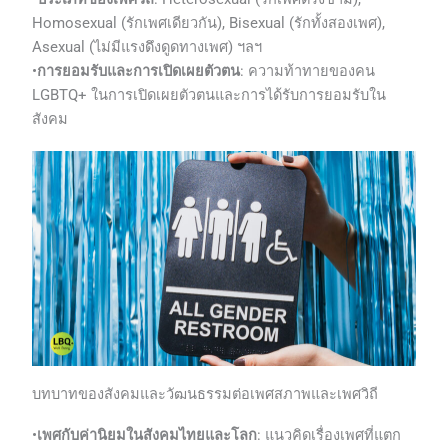
Homosexual (รักเพศเดียวกัน), Bisexual (รักทั้งสองเพศ),
Asexual (ไม่มีแรงดึงดูดทางเพศ) ฯลฯ
•
การยอมรับและการเปิดเผยตัวตน
: ความท้าทายของคน
LGBTQ+ ในการเปิดเผยตัวตนและการได้รับการยอมรับใน
สังคม
บทบาทของสังคมและวัฒนธรรมต่อเพศสภาพและเพศวิถี
•
เพศกับค่านิยมในสังคมไทยและโลก
: แนวคิดเรื่องเพศที่แตก