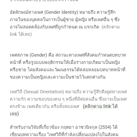
อัตลักษณ์ทางเพศ (Gender Identity) หมายถึง ความรู้สึก
ภายในของบุคคลในการเป็นผู้ชาย ผู้หญิง หรือเพศอื่น ๆ ซึ่ง
อาจไม่สอดคล้องกับเพศที่ถูกกำหนด ณ แรกเกิด
(คลิกตาม
link ได้เลย)
เพศสภาพ (Gender) คือ สถานะทางเพศที่สังคมกำหนดบทบาท
หน้าที่ หรือรูปแบบพฤติกรรมให้เมื่อร่างกายเกิดมาเป็นหญิง
หรือชาย โดยสังคมและวัฒนธรรมได้หล่อหลอมบทบาทหน้าที่
ของความเป็นหญิงและความเป็นชายไว้แตกต่างกัน
เพศวิถี (Sexual Orientation) หมายถึง ความรู้สึกดึงดูดทางเพศ
ความรัก ความชอบของคน ๆ หนึ่งที่มีต่อคนอื่น ซึ่งอาจเป็นเพศ
ตรงข้าม เพศเดียวกัน หรือทั้งสองเพศ
(คลิกตาม link ได้
เลย)
สำหรับงานวิจัยที่เกี่ยวข้อง กฤตยา อาชวนิจกุล (2554) ได้
เขียนบทความเรื่อง “เพศวิถีที่กำลังเปลี่ยนแปลงไปในสังคม