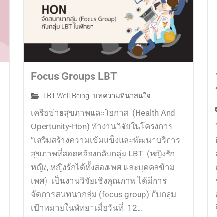
Focus Groups LBT
LBT-Well Being
,
บทความที่น่าสนใจ
เครือข่ายสุขภาพและโอกาส (Health And
Opertunity-Hon) ทำงานวิจัยในโครงการ
“เสริมสร้างความเข้มแข็งและพัฒนาบริการ
สุขภาพที่สอดคล้องกลับกลุ่ม LBT (หญิงรัก
หญิง, หญิงรักได้ทั้งสองเพศ และบุคคลข้าม
เพศ) เป็นงานวิจัยเชิงคุณภาพ ได้มีการ
จัดการสนทนากลุ่ม (focus group) กับกลุ่ม
เป้าหมายในพัทยาเมื่อวันที่ 12...