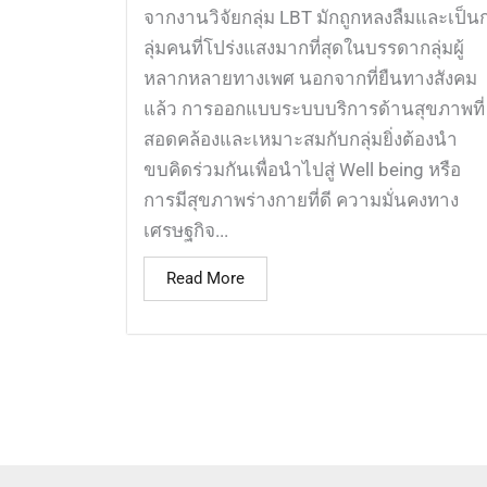
จากงานวิจัยกลุ่ม LBT มักถูกหลงลืมและเป็น
ลุ่มคนที่โปร่งแสงมากที่สุดในบรรดากลุ่มผู้
หลากหลายทางเพศ นอกจากที่ยืนทางสังคม
แล้ว การออกแบบระบบบริการด้านสุขภาพที่
สอดคล้องและเหมาะสมกับกลุ่มยิ่งต้องนำ
ขบคิดร่วมกันเพื่อนำไปสู่ Well being หรือ
การมีสุขภาพร่างกายที่ดี ความมั่นคงทาง
เศรษฐกิจ...
Read More