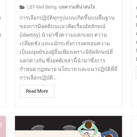
LBT-Well Being
,
บทความที่น่าสนใจ
อ
การเลือกปฏิบัติทุกรูปแบบเกิดขึ้นบนพื้นฐาน
ของการมีอคติบนแนวคิดเรื่องอัตลักษณ์
ง
(identity) นำมาซึ่งความแตกแยก ความ
เกลียดชัง และแม้กระทั่งการลดทอนความ
เป็นมนุษย์ของผู้อื่นเพียงเพราะมีอัตลักษณ์ที่
แตกต่างกัน ซึ่งอคติเหล่านี้นำมาซึ่งการ
กำหนด กฎหมาย นโยบาย และแนวปฏิบัติที่มี
การเลือกปฏิบัติ...
Read More