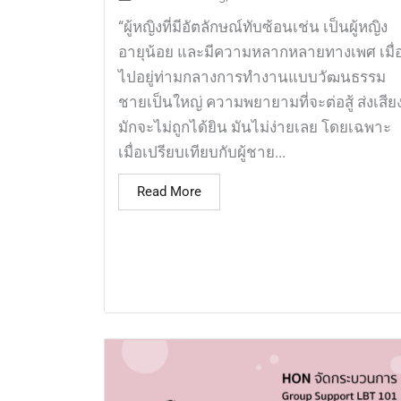
“ผู้หญิงที่มีอัตลักษณ์ทับซ้อนเช่น เป็นผู้หญิง
อายุน้อย และมีความหลากหลายทางเพศ เมื่
ไปอยู่ท่ามกลางการทำงานแบบวัฒนธรรม
ชายเป็นใหญ่ ความพยายามที่จะต่อสู้ ส่งเสีย
มักจะไม่ถูกได้ยิน มันไม่ง่ายเลย โดยเฉพาะ
เมื่อเปรียบเทียบกับผู้ชาย...
Read More