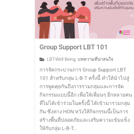
Group Support LBT 101
LBT-Well Being
,
บทความที่น่าสนใจ
การจัดกระบวนการ Group Support LBT
101 สำหรับกลุ่ม L-B-T ครั้งนี้ ทำให้นำไปสู่
การพูดคุยกันถึงการรวมกลุ่มและการจัด
กิจกรรมแบบนี้อีก เพื่อให้เพื่อนๆ อีกหลายคน
ที่ไม่ได้เข้าร่วมในครั้งนี้ ได้เข้ามารวมกลุ่ม
กัน ซึ่งทาง HON หวังให้กิจกรรมนี้เป็นการ
สร้างพื้นที่ปลอดภัยและเสริมความเข้มแข็ง
ให้กับกลุ่ม L-B-T...