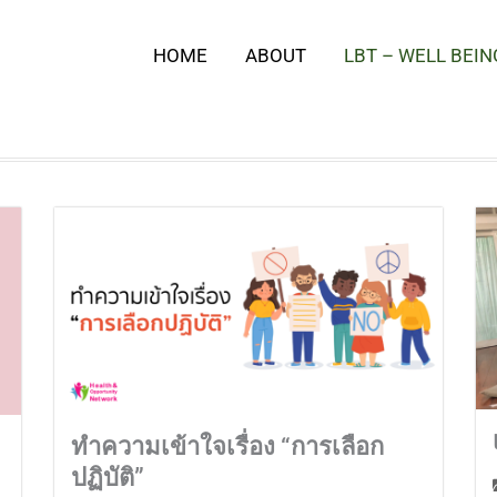
HOME
ABOUT
LBT – WELL BEIN
ทำความเข้าใจเรื่อง “การเลือก
ปฏิบัติ”