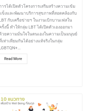
การได้เปิดตัวโครงการเสริมสร้างความเข้ม
แข็งและพัฒนาบริการสุขภาพที่สอดคล้องกับ
LBT กับเครือข่ายฯ ในงานเบิกบานเฟสใน
ครั้งนี้ ทำให้กลุ่ม LBT ได้เปิดตัวเองออกมา
ด้วยความมั่นใจในตนเองในความเป็นมนุษย์
ที่เท่าเทียมกันได้อย่างแท้จริงในกลุ่ม
LGBTQN+...
Read More